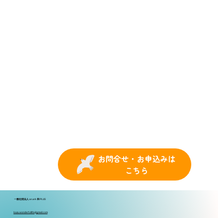
お問合せ・お申込みは
こちら
一般社団法人 an.ark 和 PLUS
​kazu.wonderfullife@gmail.com